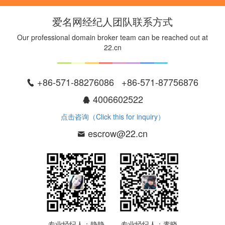
爱名网经纪人团队联系方式
Our professional domain broker team can be reached out at
22.cn
+86-571-88276086 +86-571-87756876
4006602522
点击咨询（Click this for inquiry）
escrow@22.cn
专业经纪人：静静
专业经纪人：素晓